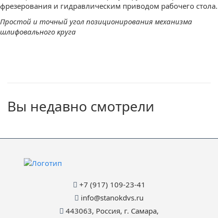
фрезерования и гидравлическим приводом рабочего стола.
Простой и точный угол позиционирования механизма
шлифовального круга
Вы недавно смотрели
+7 (917) 109-23-41
info@stanokdvs.ru
443063, Россия, г. Самара,