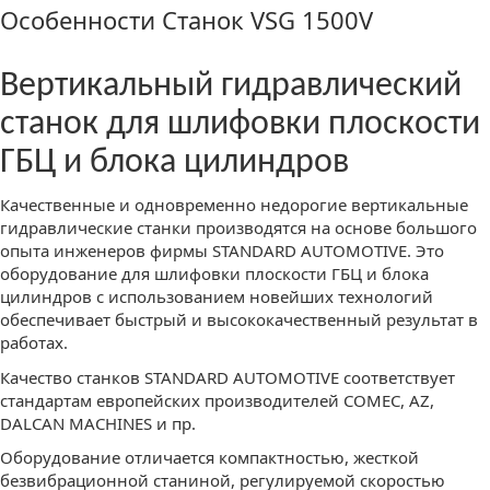
Особенности Станок VSG 1500V
Вертикальный гидравлический
станок для шлифовки плоскости
ГБЦ и блока цилиндров
Качественные и одновременно недорогие вертикальные
гидравлические станки производятся на основе большого
опыта инженеров фирмы STANDARD AUTOMOTIVE. Это
оборудование для шлифовки плоскости ГБЦ и блока
цилиндров с использованием новейших технологий
обеспечивает быстрый и высококачественный результат в
работах.
Качество станков STANDARD AUTOMOTIVE соответствует
стандартам европейских производителей COMEC, AZ,
DALCAN MACHINES и пр.
Оборудование отличается компактностью, жесткой
безвибрационной станиной, регулируемой скоростью