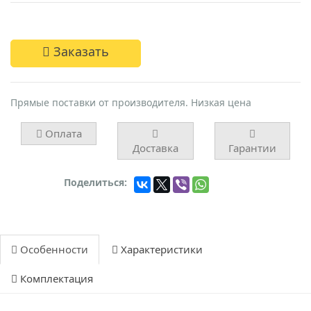
Заказать
Прямые поставки от производителя. Низкая цена
Оплата
Доставка
Гарантии
Поделиться:
Особенности
Характеристики
Комплектация