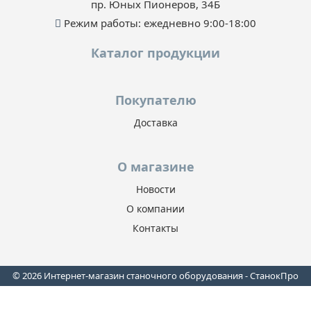
пр. Юных Пионеров, 34Б
Режим работы: ежедневно 9:00-18:00
Каталог продукции
Покупателю
Доставка
О магазине
Новости
О компании
Контакты
© 2026 Интернет-магазин станочного оборудования - СтанокПро