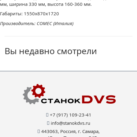
мм, ширина 330 мм, высота 160-360 мм.
Габариты: 1550х870х1720
Производитель: COMEC (Италия)
Вы недавно смотрели
+7 (917) 109-23-41
info@stanokdvs.ru
443063, Россия, г. Самара,