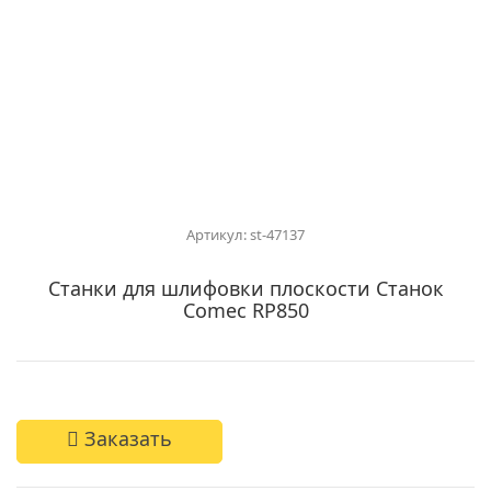
Артикул: st-47137
Станки для шлифовки плоскости Станок
Comec RP850
Заказать