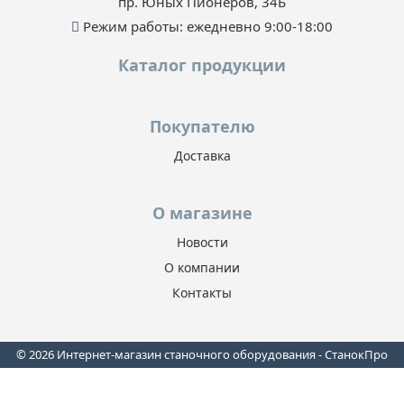
пр. Юных Пионеров, 34Б
Режим работы: ежедневно 9:00-18:00
Каталог продукции
Покупателю
Доставка
О магазине
Новости
О компании
Контакты
© 2026 Интернет-магазин станочного оборудования - СтанокПро