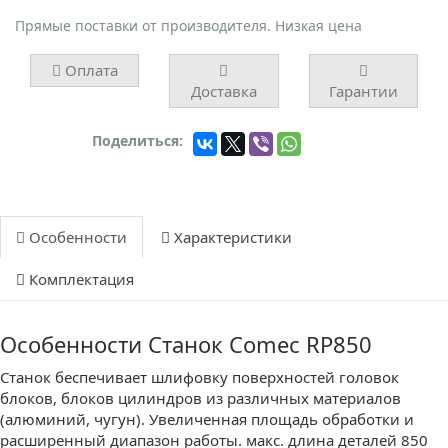
Прямые поставки от производителя. Низкая цена
Оплата
Доставка
Гарантии
Поделиться:
Особенности
Характеристики
Комплектация
Особенности Станок Comec RP850
Станок беспечивает шлифовку поверхностей головок
блоков, блоков цилиндров из различных материалов
(алюминий, чугун). Увеличенная площадь обработки и
расширенный диапазон работы. макс. длина деталей 850